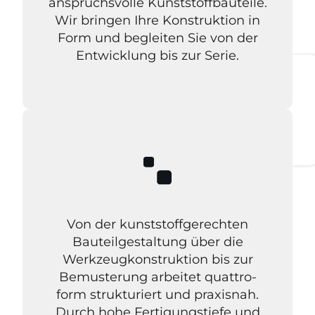
anspruchsvolle Kunststoffbauteile.
Wir bringen Ihre Konstruktion in
Form und begleiten Sie von der
Entwicklung bis zur Serie.
Von der kunststoffgerechten
Bauteilgestaltung über die
Werkzeugkonstruktion bis zur
Bemusterung arbeitet quattro-
form strukturiert und praxisnah.
Durch hohe Fertigungstiefe und