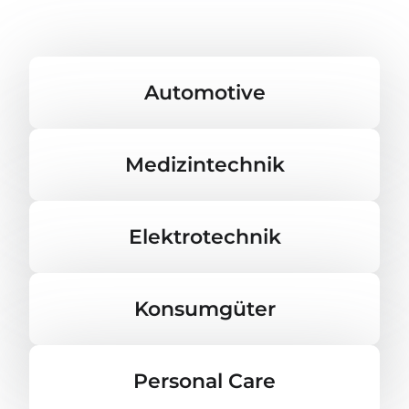
Automotive
Medizintechnik
Elektrotechnik
Konsumgüter
Personal Care