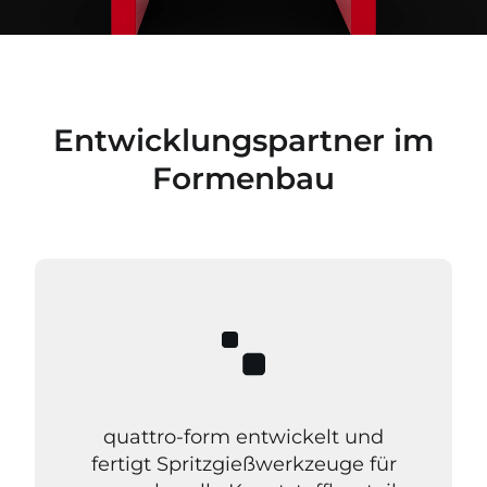
Entwicklungspartner im
Formenbau
quattro-form entwickelt und
fertigt Spritzgießwerkzeuge für