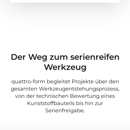
Der Weg zum serienreifen
Werkzeug
quattro-form begleitet Projekte über den
gesamten Werkzeugentstehungsprozess,
von der technischen Bewertung eines
Kunststoffbauteils bis hin zur
Serienfreigabe.