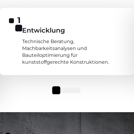
Entwicklung
Technische Beratung,
Machbarkeitsanalysen und
Bauteiloptimierung für
kunststoffgerechte Konstruktionen.