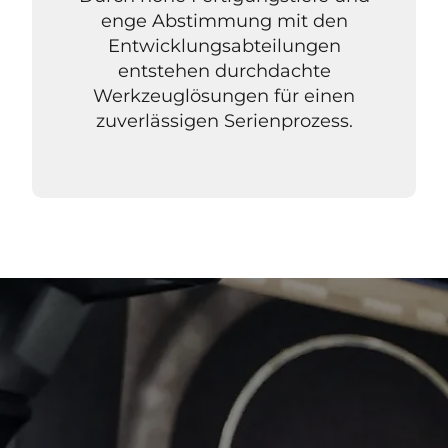
enge Abstimmung mit den
Entwicklungsabteilungen
entstehen durchdachte
Werkzeuglösungen für einen
zuverlässigen Serienprozess.