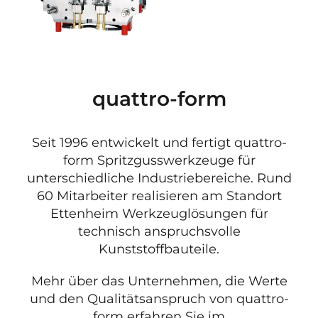
quattro-form
Seit 1996 entwickelt und fertigt quattro-
form Spritzgusswerkzeuge für
unterschiedliche Industriebereiche. Rund
60 Mitarbeiter realisieren am Standort
Ettenheim Werkzeuglösungen für
technisch anspruchsvolle
Kunststoffbauteile.
Mehr über das Unternehmen, die Werte
und den Qualitätsanspruch von quattro-
form erfahren Sie im