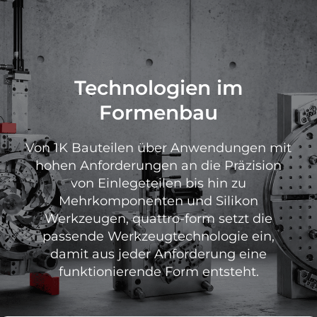
Technologien im
Formenbau
Von 1K Bauteilen über Anwendungen mit
hohen Anforderungen an die Präzision
von Einlegeteilen bis hin zu
Mehrkomponenten und Silikon
Werkzeugen, quattro-form setzt die
passende Werkzeugtechnologie ein,
damit aus jeder Anforderung eine
funktionierende Form entsteht.