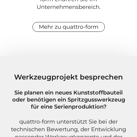
Unternehmensbereich.
Mehr zu quattro-form
Werkzeugprojekt besprechen
Sie planen ein neues Kunststoffbauteil
oder benötigen ein Spritzgusswerkzeug
für eine Serienproduktion?
quattro-form unterstützt Sie bei der
technischen Bewertung, der Entwicklung