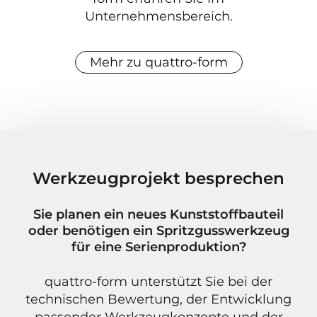
Unternehmensbereich.
Mehr zu quattro-form
Werkzeugprojekt besprechen
Sie planen ein neues Kunststoffbauteil
oder benötigen ein Spritzgusswerkzeug
für eine Serienproduktion?
quattro-form unterstützt Sie bei der
technischen Bewertung, der Entwicklung