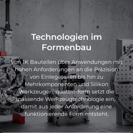
Technologien im
Formenbau
Von 1K Bauteilen über Anwendungen mit
hohen Anforderungen an die Präzision
von Einlegeteilen bis hin zu
Mehrkomponenten und Silikon
Werkzeugen, quattro-form setzt die
passende Werkzeugtechnologie ein,
damit aus jeder Anforderung eine
funktionierende Form entsteht.