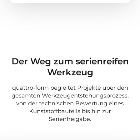
Der Weg zum serienreifen
Werkzeug
quattro-form begleitet Projekte über den
gesamten Werkzeugentstehungsprozess,
von der technischen Bewertung eines
Kunststoffbauteils bis hin zur
Serienfreigabe.