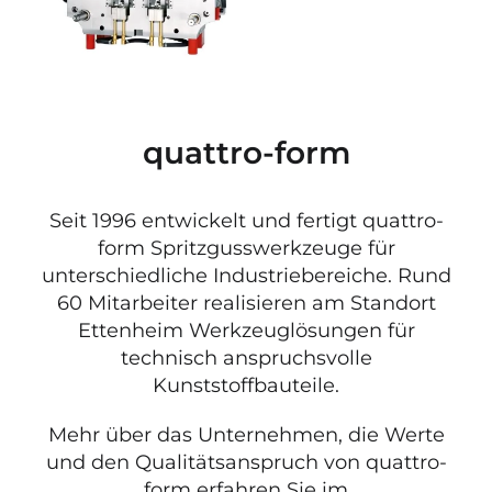
quattro-form
Seit 1996 entwickelt und fertigt quattro-
form Spritzgusswerkzeuge für
unterschiedliche Industriebereiche. Rund
60 Mitarbeiter realisieren am Standort
Ettenheim Werkzeuglösungen für
technisch anspruchsvolle
Kunststoffbauteile.
Mehr über das Unternehmen, die Werte
und den Qualitätsanspruch von quattro-
form erfahren Sie im