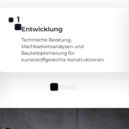
Entwicklung
Technische Beratung,
Machbarkeitsanalysen und
Bauteiloptimierung für
kunststoffgerechte Konstruktionen.