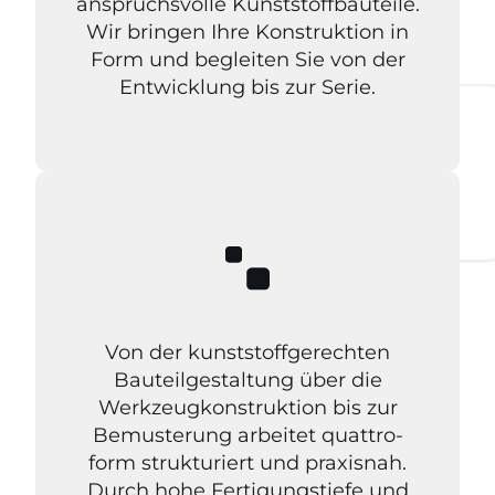
anspruchsvolle Kunststoffbauteile.
Wir bringen Ihre Konstruktion in
Form und begleiten Sie von der
Entwicklung bis zur Serie.
Von der kunststoffgerechten
Bauteilgestaltung über die
Werkzeugkonstruktion bis zur
Bemusterung arbeitet quattro-
form strukturiert und praxisnah.
Durch hohe Fertigungstiefe und