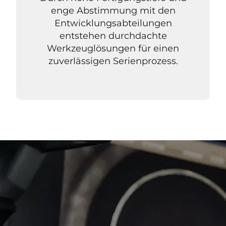
enge Abstimmung mit den
Entwicklungsabteilungen
entstehen durchdachte
Werkzeuglösungen für einen
zuverlässigen Serienprozess.