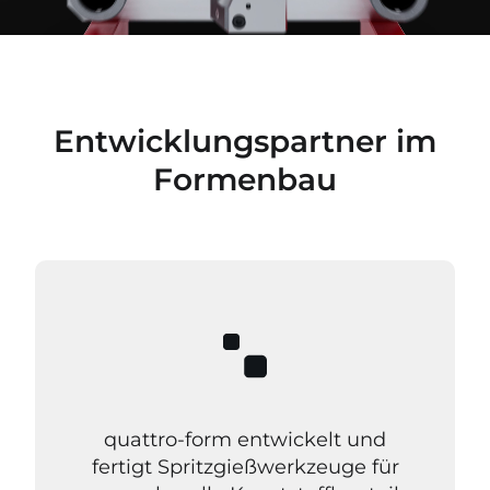
Entwicklungspartner im
Formenbau
quattro-form entwickelt und
fertigt Spritzgießwerkzeuge für