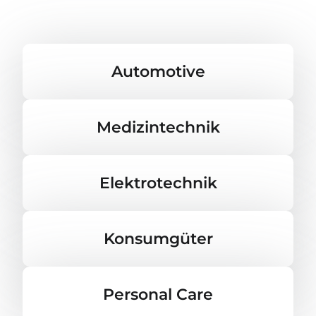
Automotive
Medizintechnik
Elektrotechnik
Konsumgüter
Personal Care