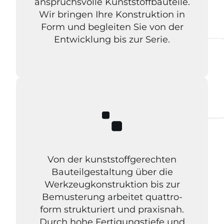
anspruchsvolle Kunststoffbauteile.
Wir bringen Ihre Konstruktion in
Form und begleiten Sie von der
Entwicklung bis zur Serie.
Von der kunststoffgerechten
Bauteilgestaltung über die
Werkzeugkonstruktion bis zur
Bemusterung arbeitet quattro-
form strukturiert und praxisnah.
Durch hohe Fertigungstiefe und