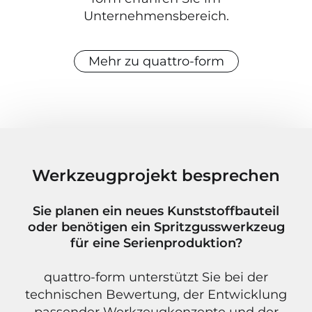
Unternehmensbereich.
Mehr zu quattro-form
Werkzeugprojekt besprechen
Sie planen ein neues Kunststoffbauteil
oder benötigen ein Spritzgusswerkzeug
für eine Serienproduktion?
quattro-form unterstützt Sie bei der
technischen Bewertung, der Entwicklung