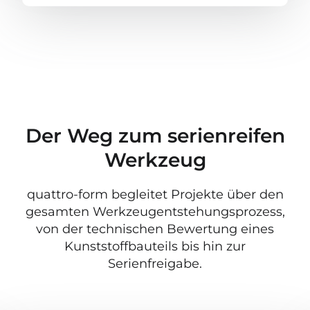
Der Weg zum serienreifen
Werkzeug
quattro-form begleitet Projekte über den
gesamten Werkzeugentstehungsprozess,
von der technischen Bewertung eines
Kunststoffbauteils bis hin zur
Serienfreigabe.