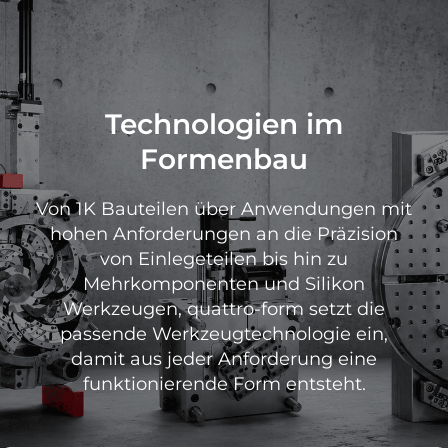
Technologien im
Formenbau
Von 1K Bauteilen über Anwendungen mit
hohen Anforderungen an die Präzision
von Einlegeteilen bis hin zu
Mehrkomponenten und Silikon
Werkzeugen, quattro-form setzt die
passende Werkzeugtechnologie ein,
damit aus jeder Anforderung eine
funktionierende Form entsteht.