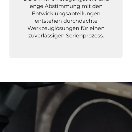
enge Abstimmung mit den
Entwicklungsabteilungen
entstehen durchdachte
Werkzeuglösungen für einen
zuverlässigen Serienprozess.