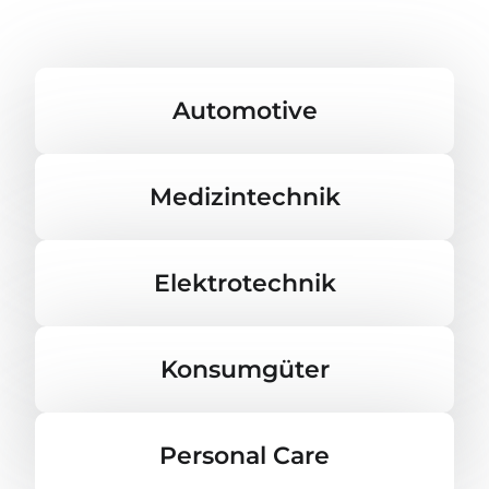
Automotive
Medizintechnik
Elektrotechnik
Konsumgüter
Personal Care