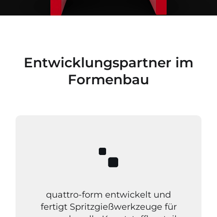
Entwicklungspartner im
Formenbau
quattro-form entwickelt und
fertigt Spritzgießwerkzeuge für