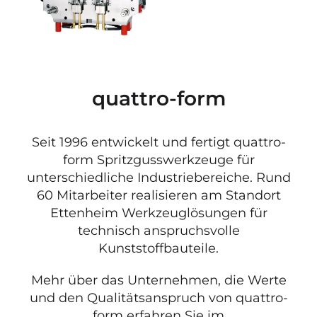
quattro-form
Seit 1996 entwickelt und fertigt quattro-
form Spritzgusswerkzeuge für
unterschiedliche Industriebereiche. Rund
60 Mitarbeiter realisieren am Standort
Ettenheim Werkzeuglösungen für
technisch anspruchsvolle
Kunststoffbauteile.
Mehr über das Unternehmen, die Werte
und den Qualitätsanspruch von quattro-
form erfahren Sie im