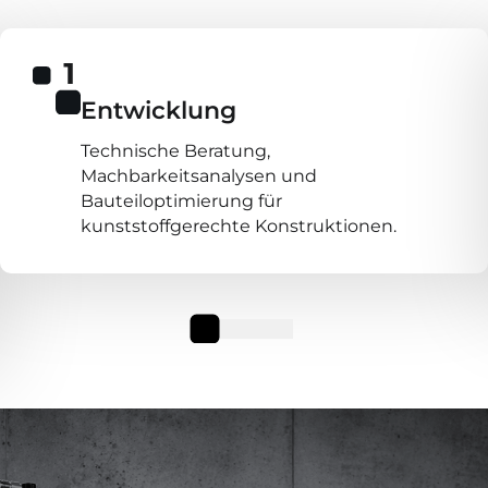
Entwicklung
Technische Beratung,
Machbarkeitsanalysen und
Bauteiloptimierung für
kunststoffgerechte Konstruktionen.