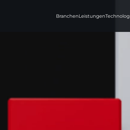
Branchen
Leistungen
Technolog