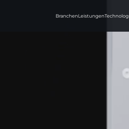
Branchen
Leistungen
Technolog