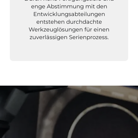
enge Abstimmung mit den
Entwicklungsabteilungen
entstehen durchdachte
Werkzeuglösungen für einen
zuverlässigen Serienprozess.