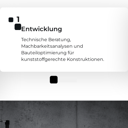
Entwicklung
Technische Beratung,
Machbarkeitsanalysen und
Bauteiloptimierung für
kunststoffgerechte Konstruktionen.