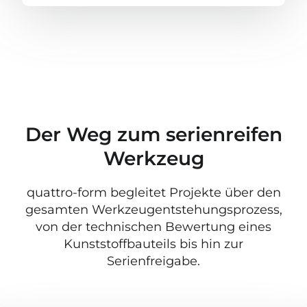
Der Weg zum serienreifen
Werkzeug
quattro-form begleitet Projekte über den
gesamten Werkzeugentstehungsprozess,
von der technischen Bewertung eines
Kunststoffbauteils bis hin zur
Serienfreigabe.