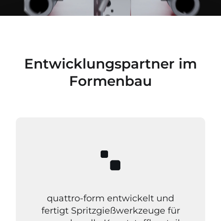
Entwicklungspartner im
Formenbau
quattro-form entwickelt und
fertigt Spritzgießwerkzeuge für