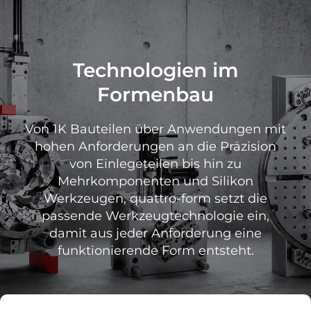
Technologien im
Formenbau
Von 1K Bauteilen über Anwendungen mit
hohen Anforderungen an die Präzision
von Einlegeteilen bis hin zu
Mehrkomponenten und Silikon
Werkzeugen, quattro-form setzt die
passende Werkzeugtechnologie ein,
damit aus jeder Anforderung eine
funktionierende Form entsteht.