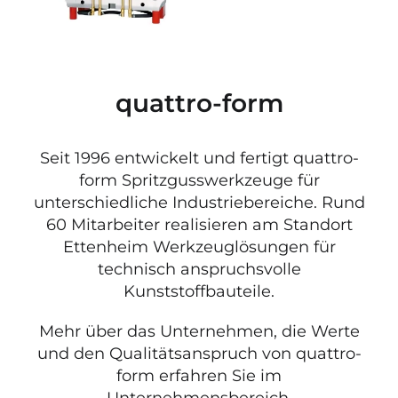
quattro-form
Seit 1996 entwickelt und fertigt quattro-
form Spritzgusswerkzeuge für
unterschiedliche Industriebereiche. Rund
60 Mitarbeiter realisieren am Standort
Ettenheim Werkzeuglösungen für
technisch anspruchsvolle
Kunststoffbauteile.
Mehr über das Unternehmen, die Werte
und den Qualitätsanspruch von quattro-
form erfahren Sie im