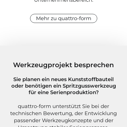
Unternehmensbereich.
Mehr zu quattro-form
Werkzeugprojekt besprechen
Sie planen ein neues Kunststoffbauteil
oder benötigen ein Spritzgusswerkzeug
für eine Serienproduktion?
quattro-form unterstützt Sie bei der
technischen Bewertung, der Entwicklung
passender Werkzeugkonzepte und der