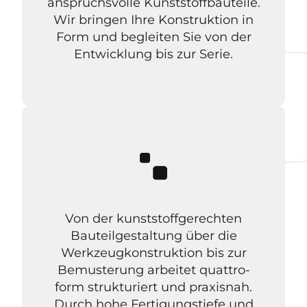
anspruchsvolle Kunststoffbauteile.
Wir bringen Ihre Konstruktion in
Form und begleiten Sie von der
Entwicklung bis zur Serie.
Von der kunststoffgerechten
Bauteilgestaltung über die
Werkzeugkonstruktion bis zur
Bemusterung arbeitet quattro-
form strukturiert und praxisnah.
Durch hohe Fertigungstiefe und