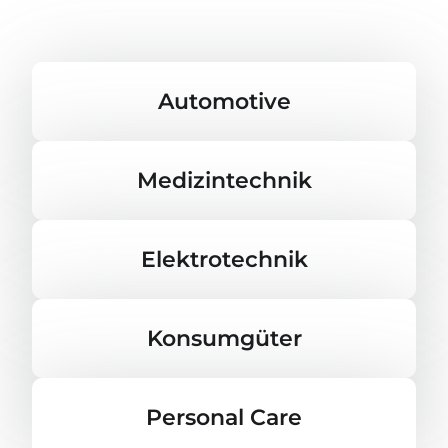
Automotive
Medizintechnik
Elektrotechnik
Konsumgüter
Personal Care